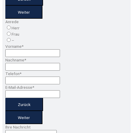
Weiter
Anrede
Herr
Frau
–
Vorname
*
Nachname
*
Telefon
*
E-Mail-Adresse
*
Zurück
Weiter
Ihre Nachricht