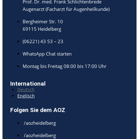
Prof. Dr. med. Frank Schlichtenbrede
Augenarzt (Facharzt für Augenheilkunde)
Bergheimer Str. 10
69115 Heidelberg
(06221) 43 53 – 23
WhatsApp Chat starten
Montag bis Freitag 08:00 bis 17:00 Uhr
International
Deutsch
Englisch
Folgen Sie dem AOZ
/aozheidelberg
/aozheidelberg