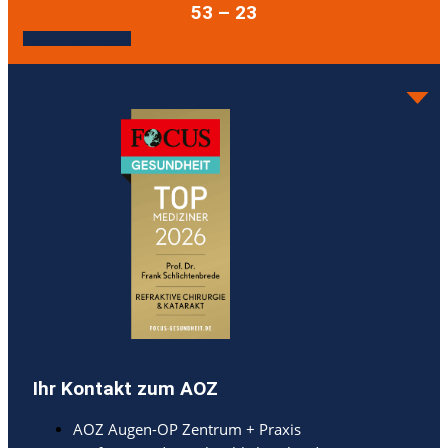
53 – 23
Termin anfragen
Ihr Kontakt zum AOZ
AOZ Augen-OP Zentrum + Praxis