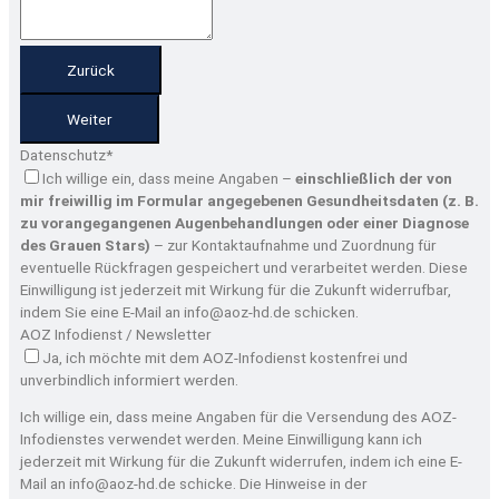
Zurück
Weiter
Datenschutz
*
Ich willige ein, dass meine Angaben –
einschließlich der von
mir freiwillig im Formular angegebenen Gesundheitsdaten (z. B.
zu vorangegangenen Augenbehandlungen oder einer Diagnose
des Grauen Stars)
– zur Kontaktaufnahme und Zuordnung für
eventuelle Rückfragen gespeichert und verarbeitet werden. Diese
Einwilligung ist jederzeit mit Wirkung für die Zukunft widerrufbar,
indem Sie eine E-Mail an info@aoz-hd.de schicken.
AOZ Infodienst / Newsletter
Ja, ich möchte mit dem AOZ-Infodienst kostenfrei und
unverbindlich informiert werden.
Ich willige ein, dass meine Angaben für die Versendung des AOZ-
Infodienstes verwendet werden. Meine Einwilligung kann ich
jederzeit mit Wirkung für die Zukunft widerrufen, indem ich eine E-
Mail an info@aoz-hd.de schicke. Die Hinweise in der