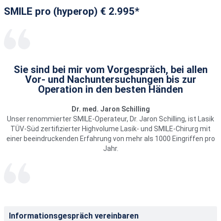
SMILE pro (hyperop) € 2.995*
Sie sind bei mir vom Vorgespräch, bei allen
Vor- und Nachuntersuchungen bis zur
Operation in den besten Händen
Dr. med. Jaron Schilling
Unser renommierter SMILE-Operateur, Dr. Jaron Schilling, ist Lasik
TÜV-Süd zertifizierter Highvolume Lasik- und SMILE-Chirurg mit
einer beeindruckenden Erfahrung von mehr als 1000 Eingriffen pro
Jahr.
Informationsgespräch vereinbaren