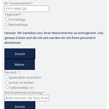
Ihr Terminwunsch:
*
Tageszeit
*
Vormittags
Nachmittags
Hinweis: Wir bemühen uns, Ihren Wunschtermin zu ermöglichen. Das
genaue Datum und die Uhrzeit werden wir mit Ihnen persönlich
abstimmen.
Zurück
Weiter
Sie sind…
*
gesetzlich versichert
privat versichert
Selbstzahler/-in
Ihre Krankenversicherung
*
Zurück