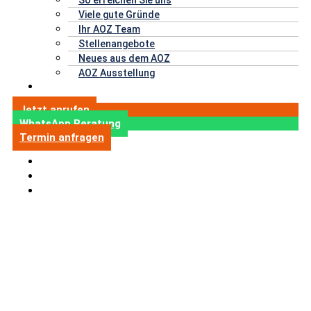
Viele gute Gründe
Ihr AOZ Team
Stellenangebote
Neues aus dem AOZ
AOZ Ausstellung
Erfahrungen
Jetzt anrufen
WhatsApp Beratung
Termin anfragen